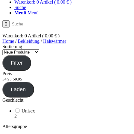
Warenkorb
0
Artikel
(
0,00 €
)
Suche
Menü
Menü
Warenkorb
0
Artikel
(
0,00 €
)
Home
/
Bekleidung
/
Halswärmer
Sortierung
Filter
Preis
54.95
59.95
Laden
Geschlecht
Unisex
2
Altersgruppe