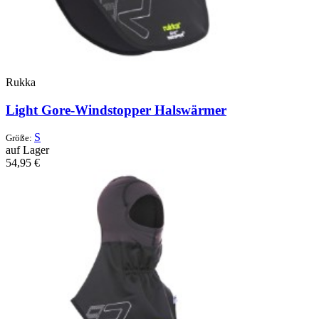
Rukka
Light Gore-Windstopper Halswärmer
S
Größe:
auf Lager
54,95 €