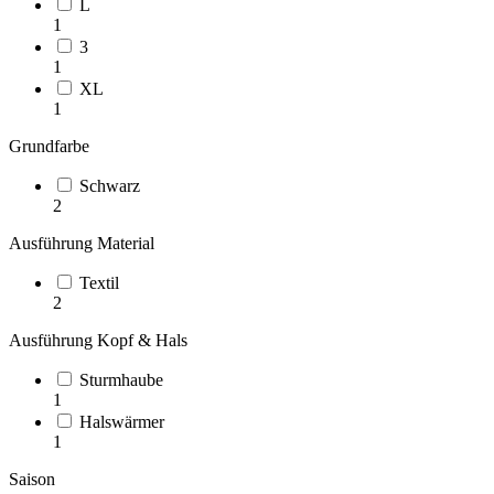
L
1
3
1
XL
1
Grundfarbe
Schwarz
2
Ausführung Material
Textil
2
Ausführung Kopf & Hals
Sturmhaube
1
Halswärmer
1
Saison