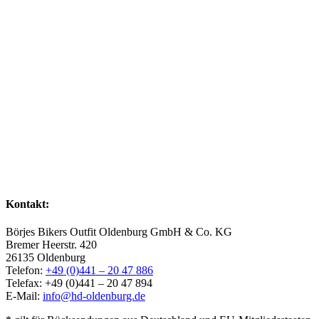
Kontakt:
Börjes Bikers Outfit Oldenburg GmbH & Co. KG
Bremer Heerstr. 420
26135 Oldenburg
Telefon:
+49 (0)441 – 20 47 886
Telefax: +49 (0)441 – 20 47 894
E-Mail:
info@hd-oldenburg.de